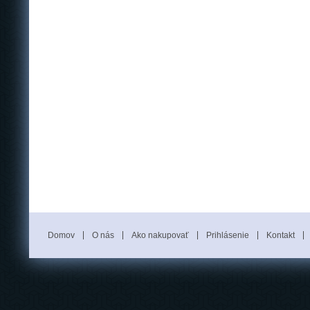
Domov
O nás
Ako nakupovať
Prihlásenie
Kontakt