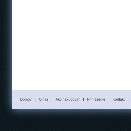
Domov
O nás
Ako nakupovať
Prihlásenie
Kontakt