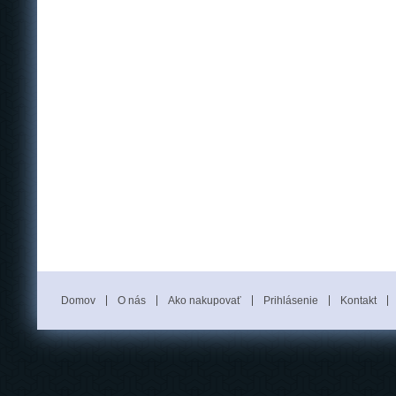
Domov
O nás
Ako nakupovať
Prihlásenie
Kontakt