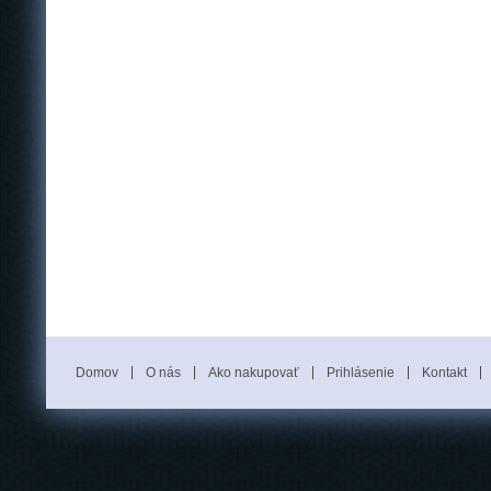
Domov
O nás
Ako nakupovať
Prihlásenie
Kontakt