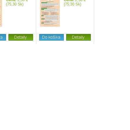
(75,30 Sk)
(75,30 Sk)