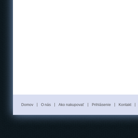
Domov
O nás
Ako nakupovať
Prihlásenie
Kontakt