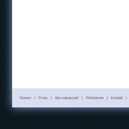
Domov
O nás
Ako nakupovať
Prihlásenie
Kontakt