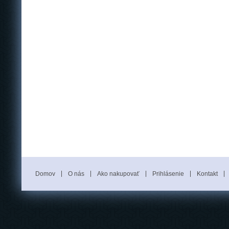
Domov
O nás
Ako nakupovať
Prihlásenie
Kontakt