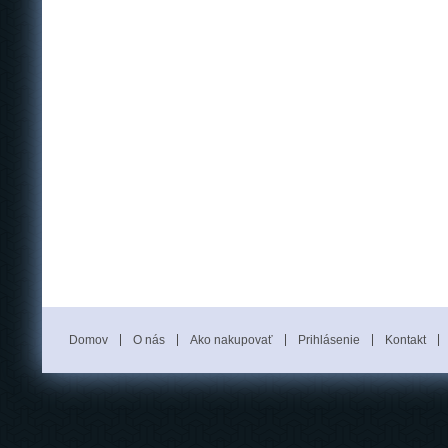
Domov
O nás
Ako nakupovať
Prihlásenie
Kontakt